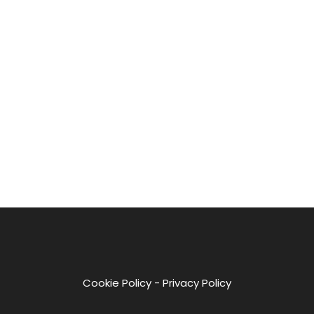
Cookie Policy
-
Privacy Policy