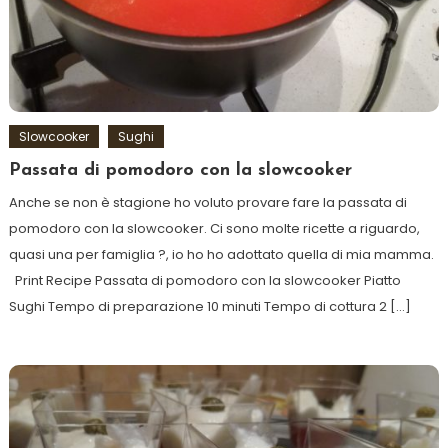
Slowcooker
Sughi
Passata di pomodoro con la slowcooker
Anche se non è stagione ho voluto provare fare la passata di
pomodoro con la slowcooker. Ci sono molte ricette a riguardo,
quasi una per famiglia ?, io ho ho adottato quella di mia mamma.
Print Recipe Passata di pomodoro con la slowcooker Piatto
Sughi Tempo di preparazione 10 minuti Tempo di cottura 2 […]