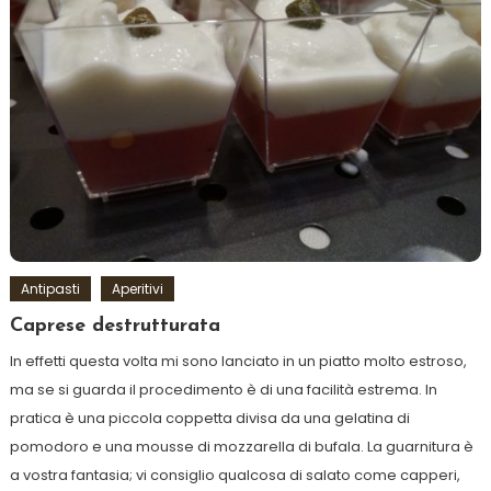
Antipasti
Aperitivi
Caprese destrutturata
In effetti questa volta mi sono lanciato in un piatto molto estroso,
ma se si guarda il procedimento è di una facilità estrema. In
pratica è una piccola coppetta divisa da una gelatina di
pomodoro e una mousse di mozzarella di bufala. La guarnitura è
a vostra fantasia; vi consiglio qualcosa di salato come capperi,