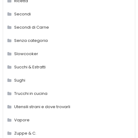
Ricetta
Secondi
Secondi di Carne
Senza categoria
Slowcooker
Succhi & Estratti
Sughi
Trucchi in cucina
Utensili strani e dove trovarli
Vapore
Zuppe & C.