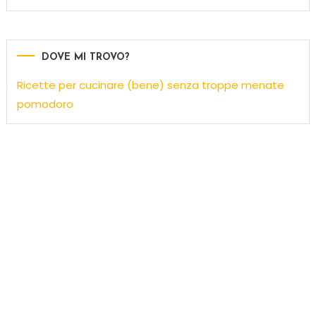
DOVE MI TROVO?
Ricette per cucinare (bene) senza troppe menate
pomodoro