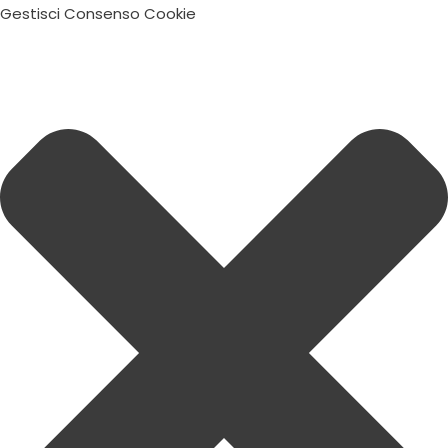
Gestisci Consenso Cookie