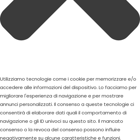
Utilizziamo tecnologie come i cookie per memorizzare e/o
accedere alle informazioni del dispositivo. Lo facciamo per
migliorare l'esperienza di navigazione e per mostrare
annunci personalizzati. Il consenso a queste tecnologie ci
consentirà di elaborare dati quali il comportamento di
navigazione o gli ID univoci su questo sito. Il mancato
consenso o la revoca del consenso possono influire
negativamente su alcune caratteristiche e funzioni.