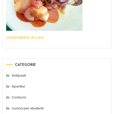
caramellate al curry
CATEGORIE
Antipasti
Aperitivi
Contorni
cucina per studenti