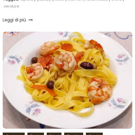
verdure
Leggi di più