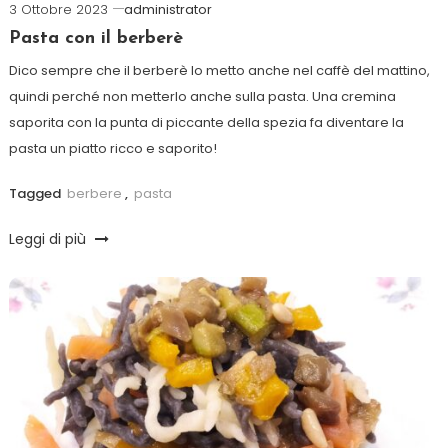
3 Ottobre 2023
administrator
Pasta con il berberè
Dico sempre che il berberè lo metto anche nel caffè del mattino,
quindi perché non metterlo anche sulla pasta. Una cremina
saporita con la punta di piccante della spezia fa diventare la
pasta un piatto ricco e saporito!
Tagged
berbere
,
pasta
Leggi di più