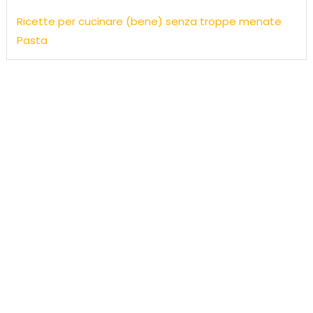
Ricette per cucinare (bene) senza troppe menate
Pasta