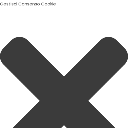
Gestisci Consenso Cookie