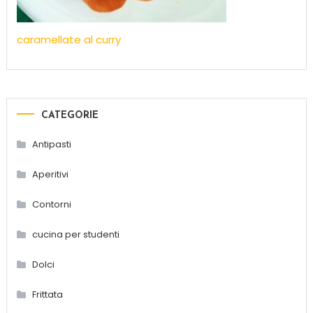
caramellate al curry
CATEGORIE
Antipasti
Aperitivi
Contorni
cucina per studenti
Dolci
Frittata