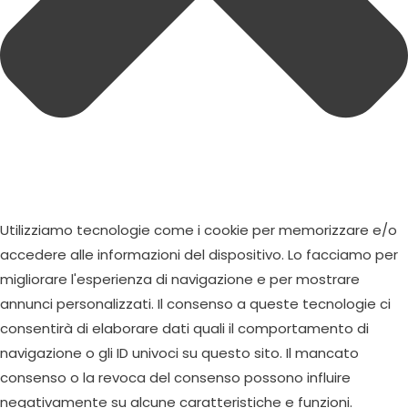
Utilizziamo tecnologie come i cookie per memorizzare e/o
accedere alle informazioni del dispositivo. Lo facciamo per
migliorare l'esperienza di navigazione e per mostrare
annunci personalizzati. Il consenso a queste tecnologie ci
consentirà di elaborare dati quali il comportamento di
navigazione o gli ID univoci su questo sito. Il mancato
consenso o la revoca del consenso possono influire
negativamente su alcune caratteristiche e funzioni.