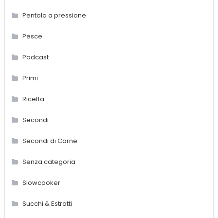
Pentola a pressione
Pesce
Podcast
Primi
Ricetta
Secondi
Secondi di Carne
Senza categoria
Slowcooker
Succhi & Estratti