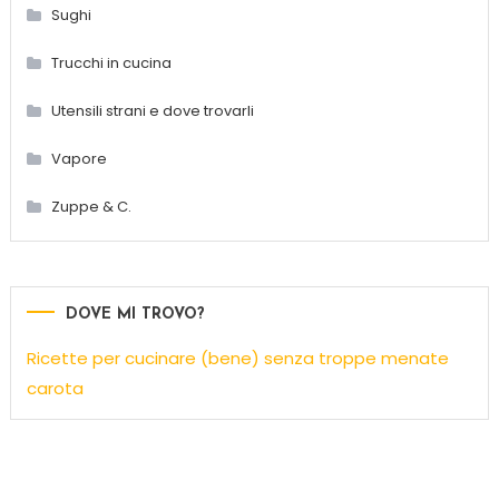
Sughi
Trucchi in cucina
Utensili strani e dove trovarli
Vapore
Zuppe & C.
DOVE MI TROVO?
Ricette per cucinare (bene) senza troppe menate
carota