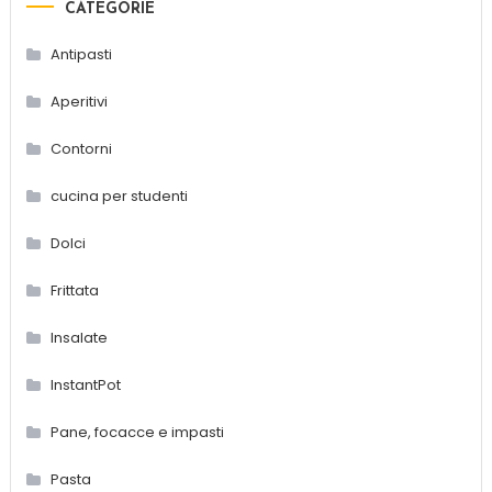
CATEGORIE
Antipasti
Aperitivi
Contorni
cucina per studenti
Dolci
Frittata
Insalate
InstantPot
Pane, focacce e impasti
Pasta