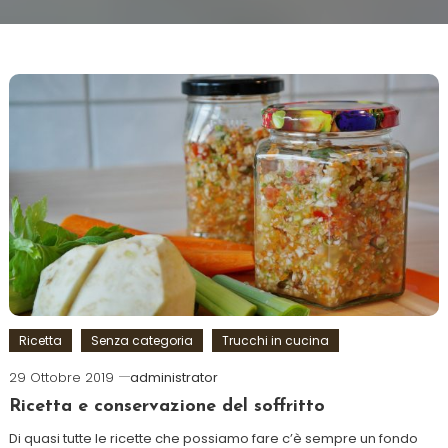
Ricetta
Senza categoria
Trucchi in cucina
29 Ottobre 2019
administrator
Ricetta e conservazione del soffritto
Di quasi tutte le ricette che possiamo fare c’è sempre un fondo