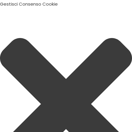
Gestisci Consenso Cookie