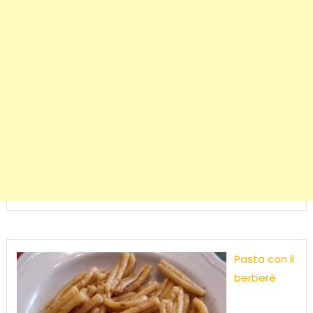
Pasta con il
berberè