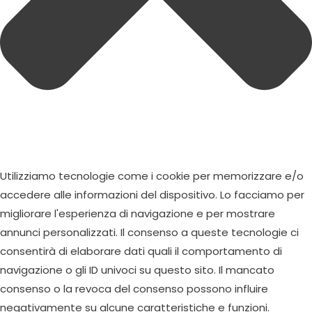
Utilizziamo tecnologie come i cookie per memorizzare e/o
accedere alle informazioni del dispositivo. Lo facciamo per
migliorare l'esperienza di navigazione e per mostrare
annunci personalizzati. Il consenso a queste tecnologie ci
consentirà di elaborare dati quali il comportamento di
navigazione o gli ID univoci su questo sito. Il mancato
consenso o la revoca del consenso possono influire
negativamente su alcune caratteristiche e funzioni.