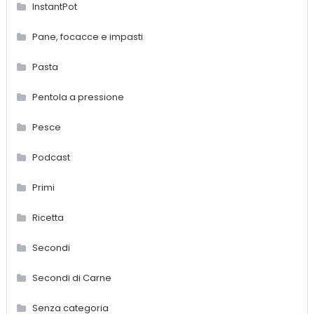
InstantPot
Pane, focacce e impasti
Pasta
Pentola a pressione
Pesce
Podcast
Primi
Ricetta
Secondi
Secondi di Carne
Senza categoria