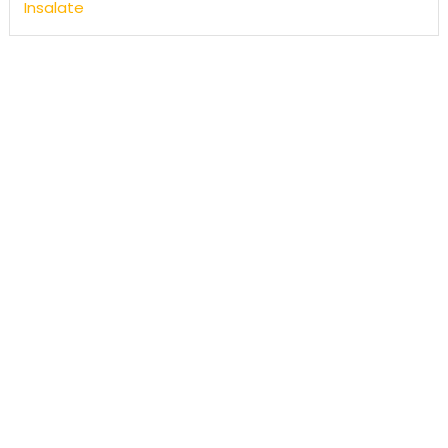
Insalate