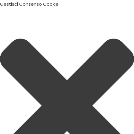
Gestisci Consenso Cookie