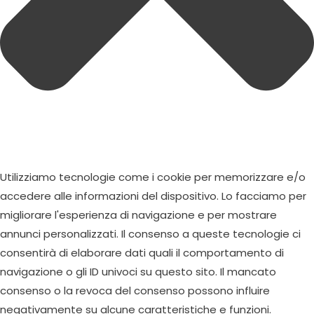
Utilizziamo tecnologie come i cookie per memorizzare e/o
accedere alle informazioni del dispositivo. Lo facciamo per
migliorare l'esperienza di navigazione e per mostrare
annunci personalizzati. Il consenso a queste tecnologie ci
consentirà di elaborare dati quali il comportamento di
navigazione o gli ID univoci su questo sito. Il mancato
consenso o la revoca del consenso possono influire
negativamente su alcune caratteristiche e funzioni.