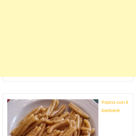
Pasta con il
berberè