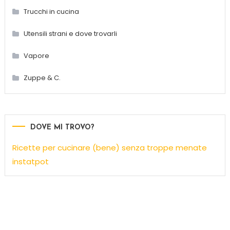
Trucchi in cucina
Utensili strani e dove trovarli
Vapore
Zuppe & C.
DOVE MI TROVO?
Ricette per cucinare (bene) senza troppe menate
instatpot