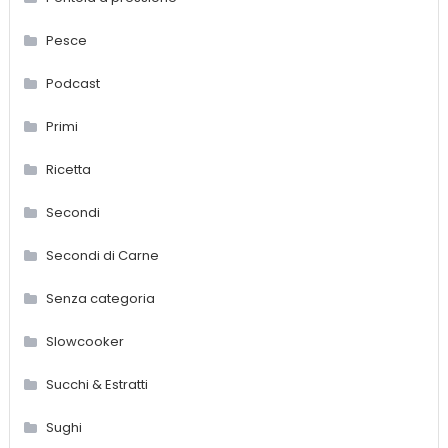
Pesce
Podcast
Primi
Ricetta
Secondi
Secondi di Carne
Senza categoria
Slowcooker
Succhi & Estratti
Sughi