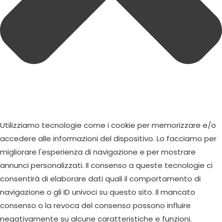
Utilizziamo tecnologie come i cookie per memorizzare e/o
accedere alle informazioni del dispositivo. Lo facciamo per
migliorare l'esperienza di navigazione e per mostrare
annunci personalizzati. Il consenso a queste tecnologie ci
consentirà di elaborare dati quali il comportamento di
navigazione o gli ID univoci su questo sito. Il mancato
consenso o la revoca del consenso possono influire
negativamente su alcune caratteristiche e funzioni.