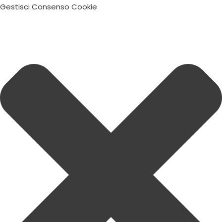
Gestisci Consenso Cookie