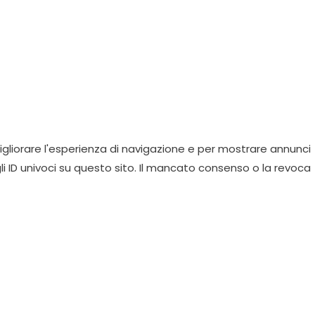
gliorare l'esperienza di navigazione e per mostrare annunci
li ID univoci su questo sito. Il mancato consenso o la revoca