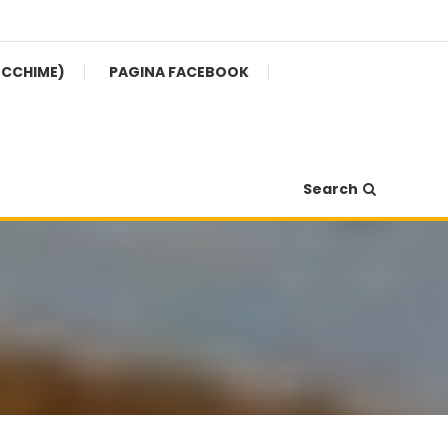
ECCHIME)
PAGINA FACEBOOK
Search