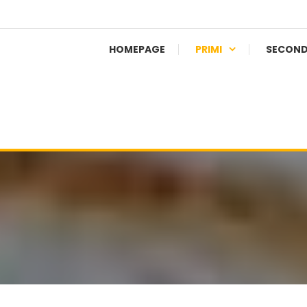
HOMEPAGE
PRIMI
SECOND