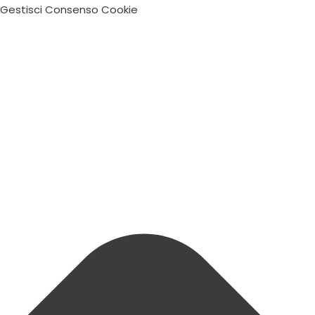
Gestisci Consenso Cookie