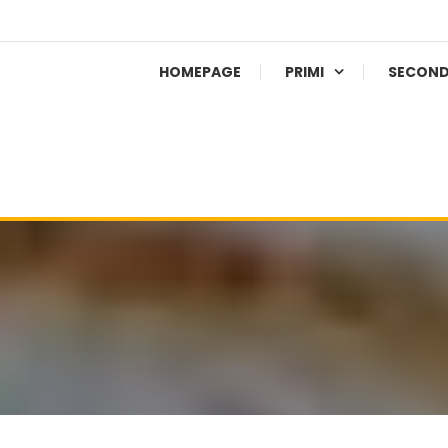
HOMEPAGE
PRIMI
SECOND