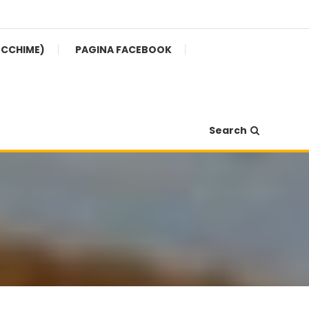
ECCHIME)
PAGINA FACEBOOK
Search