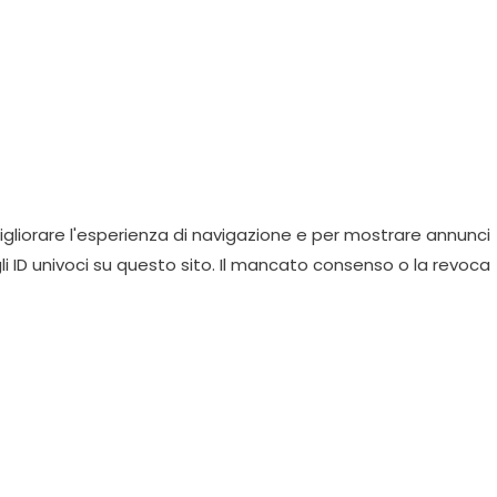
gliorare l'esperienza di navigazione e per mostrare annunci
li ID univoci su questo sito. Il mancato consenso o la revoca