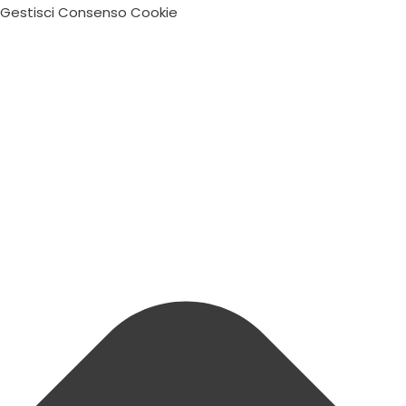
Gestisci Consenso Cookie