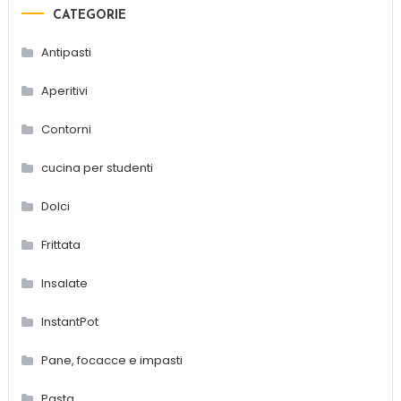
CATEGORIE
Antipasti
Aperitivi
Contorni
cucina per studenti
Dolci
Frittata
Insalate
InstantPot
Pane, focacce e impasti
Pasta