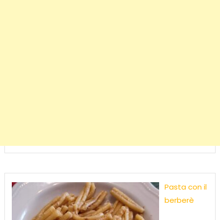
Pasta con il
berberè