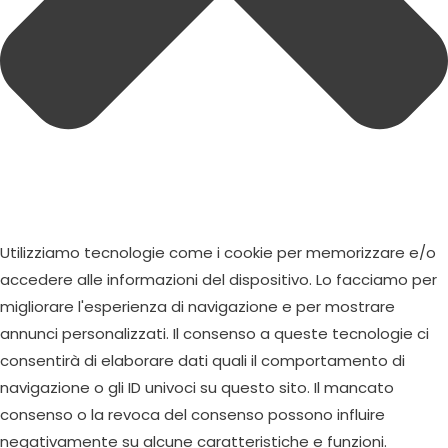
Utilizziamo tecnologie come i cookie per memorizzare e/o
accedere alle informazioni del dispositivo. Lo facciamo per
migliorare l'esperienza di navigazione e per mostrare
annunci personalizzati. Il consenso a queste tecnologie ci
consentirà di elaborare dati quali il comportamento di
navigazione o gli ID univoci su questo sito. Il mancato
consenso o la revoca del consenso possono influire
negativamente su alcune caratteristiche e funzioni.