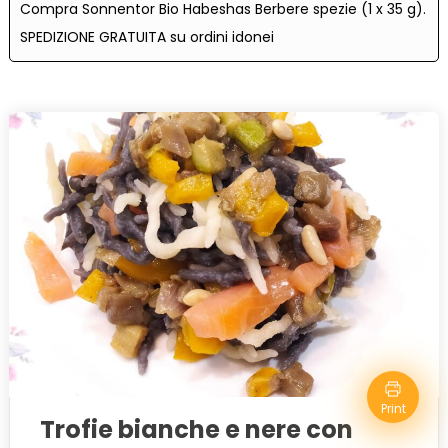
Compra Sonnentor Bio Habeshas Berbere spezie (1 x 35 g).
SPEDIZIONE GRATUITA su ordini idonei
Print
Trofie bianche e nere con