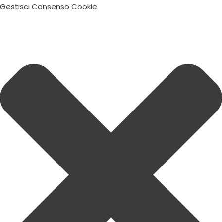
Gestisci Consenso Cookie