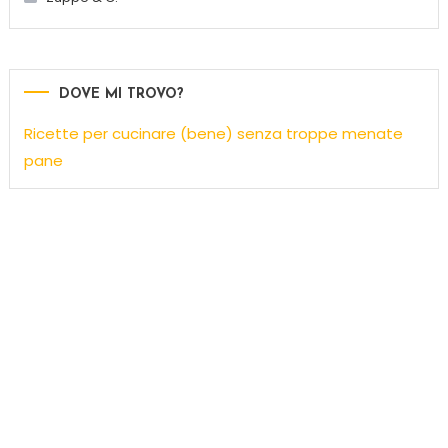
DOVE MI TROVO?
Ricette per cucinare (bene) senza troppe menate
pane