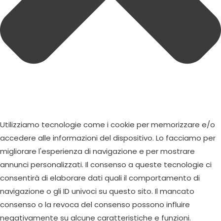
Utilizziamo tecnologie come i cookie per memorizzare e/o
accedere alle informazioni del dispositivo. Lo facciamo per
migliorare l'esperienza di navigazione e per mostrare
annunci personalizzati. Il consenso a queste tecnologie ci
consentirà di elaborare dati quali il comportamento di
navigazione o gli ID univoci su questo sito. Il mancato
consenso o la revoca del consenso possono influire
negativamente su alcune caratteristiche e funzioni.