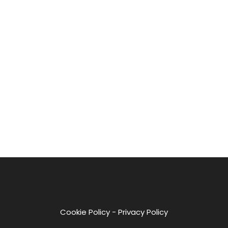
Cookie Policy
-
Privacy Policy