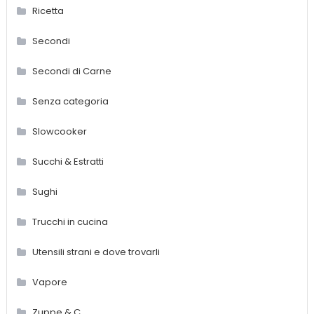
Ricetta
Secondi
Secondi di Carne
Senza categoria
Slowcooker
Succhi & Estratti
Sughi
Trucchi in cucina
Utensili strani e dove trovarli
Vapore
Zuppe & C.