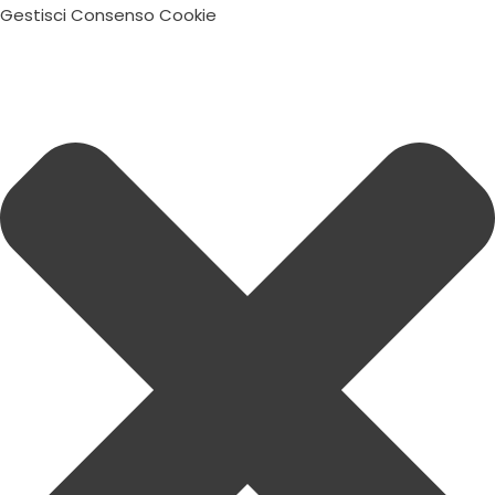
Gestisci Consenso Cookie